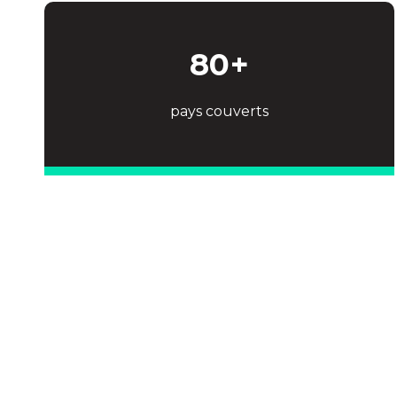
80
+
pays couverts