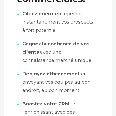
Ciblez mieux
en repérant
instantanément vos prospects
à fort potentiel.
Gagnez la confiance de vos
clients
avec une
connaissance marché unique.
Déployez efficacement
en
envoyant vos équipes au bon
endroit, au bon moment.
Boostez votre CRM
en
l’enrichissant avec des