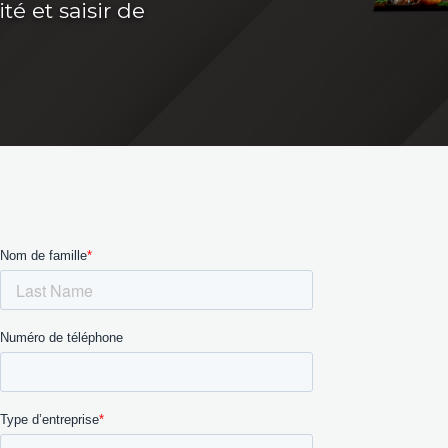
té et saisir de