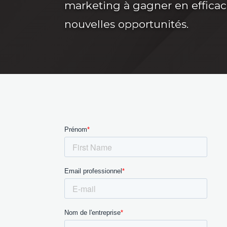
marketing à gagner en efficaci
nouvelles opportunités.