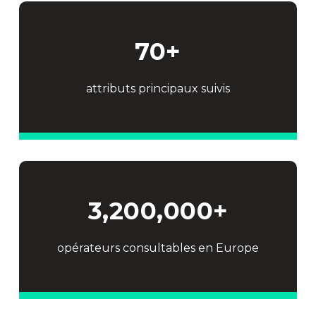
70
+
attributs principaux suivis
3,200,000
+
opérateurs consultables en Europe