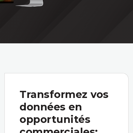
Transformez vos
données en
opportunités
commerciales: