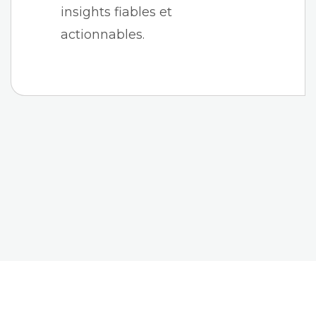
insights fiables et
actionnables.