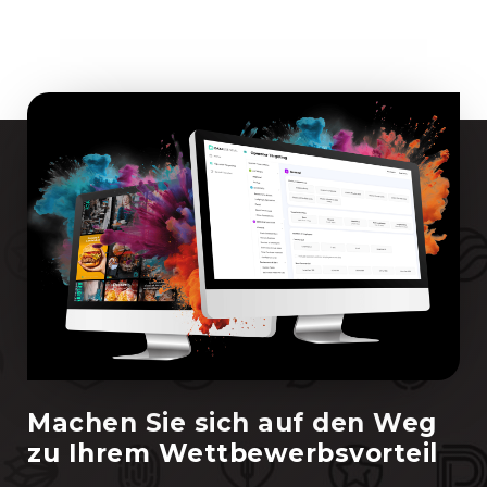
Machen Sie sich auf den Weg
zu Ihrem Wettbewerbsvorteil