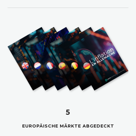
5
EUROPÄISCHE MÄRKTE ABGEDECKT