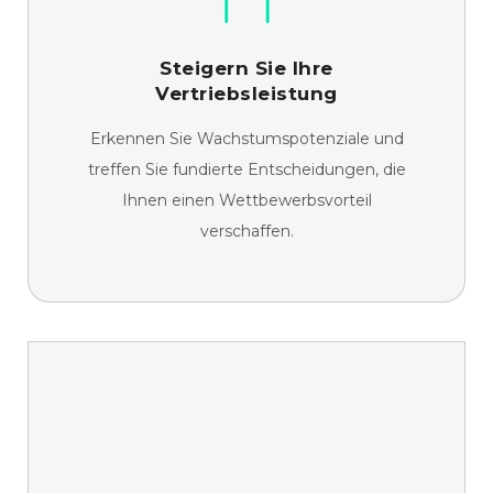
Steigern Sie Ihre
Vertriebsleistung
Erkennen Sie Wachstumspotenziale und
treffen Sie fundierte Entscheidungen, die
Ihnen einen Wettbewerbsvorteil
verschaffen.