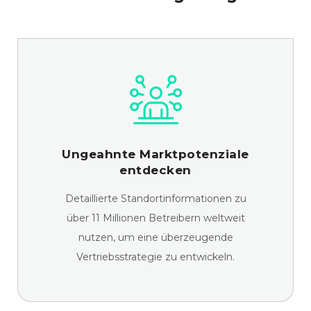
Ungeahnte Marktpotenziale
entdecken
Detaillierte Standortinformationen zu
über 11 Millionen Betreibern weltweit
nutzen, um eine überzeugende
Vertriebsstrategie zu entwickeln.