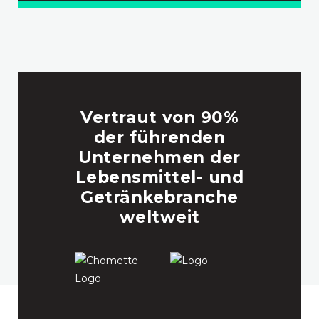
Vertraut von 90%
der führenden
Unternehmen der
Lebensmittel- und
Getränkebranche
weltweit