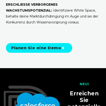
ERSCHLIESSE VERBORGENES
WACHSTUMSPOTENZIAL:
Identifiziere White Space,
behalte deine Marktdurchdringung im Auge und sei der
Konkurrenz durch Wissensvorsprung voraus.
Planen Sie eine Demo
NEU!
Erreichen
Sie