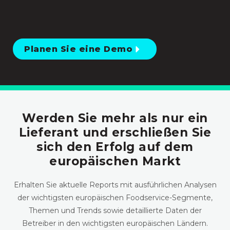
Planen Sie eine Demo
Werden Sie mehr als nur ein
Lieferant und erschließen Sie
sich den Erfolg auf dem
europäischen Markt
Erhalten Sie aktuelle Reports mit ausführlichen Analysen
der wichtigsten europäischen Foodservice-Segmente,
Themen und Trends sowie detaillierte Daten der
Betreiber in den wichtigsten europäischen Ländern.