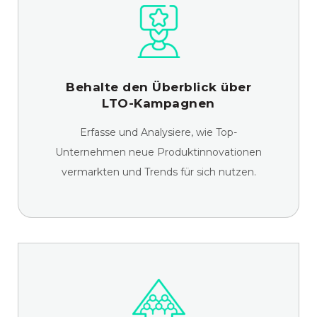
Behalte den Überblick über
LTO-Kampagnen
Erfasse und Analysiere, wie Top-
Unternehmen neue Produktinnovationen
vermarkten und Trends für sich nutzen.