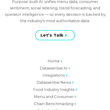
Purpose-built AI unifies menu data, consumer
sentiment, social listening, trend forecasting, and
operator intelligence — so every decision is backed by
the industry’s most authoritative data.
Let’s Talk
Home
Datassential AI
Integrations
Datassential News
Food Industry Insights
Menu and Consumer
Chain Benchmarking