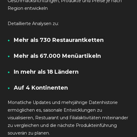
Geschmacksrichtungen, Produkte und Preise je nach
Region entwickeln
Detaillierte Analysen zu:
Mehr als 730 Restaurantketten
Mehr als 67.000 Menüartikeln
In mehr als 18 Ländern
Auf 4 Kontinenten
Monatliche Updates und mehrjährige Datenhistorie
ermöglichen es, saisonale Entwicklungen zu
visualisieren, Restuarant und Filialaktivitäten miteinander
zu vergleichen und die nächste Produkteinführung
souverän zu planen.