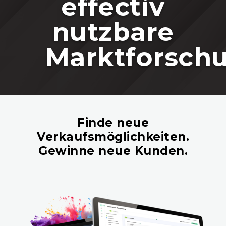
effectiv
nutzbare
Marktforsch
Finde neue
Verkaufsmöglichkeiten.
Gewinne neue Kunden.