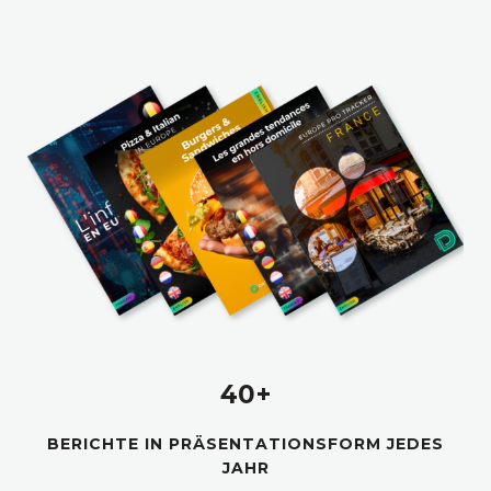
40+
BERICHTE IN PRÄSENTATIONSFORM JEDES
JAHR