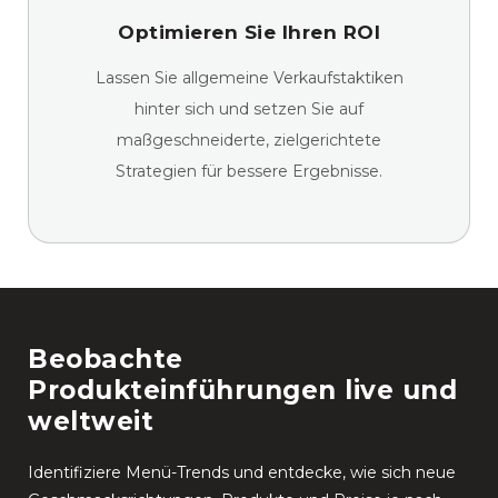
Optimieren Sie Ihren ROI
Lassen Sie allgemeine Verkaufstaktiken
hinter sich und setzen Sie auf
maßgeschneiderte, zielgerichtete
Strategien für bessere Ergebnisse.
Beobachte
Produkteinführungen live und
weltweit
Identifiziere Menü-Trends und entdecke, wie sich neue