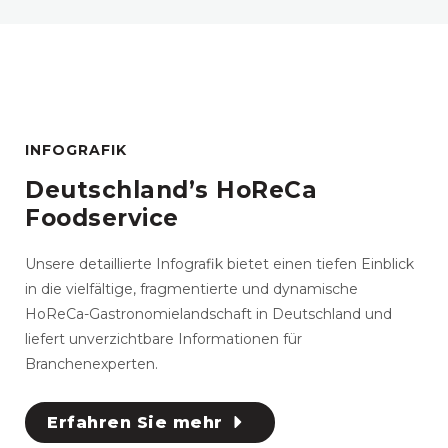
INFOGRAFIK
Deutschland’s HoReCa
Foodservice
Unsere detaillierte Infografik bietet einen tiefen Einblick
in die vielfältige, fragmentierte und dynamische
HoReCa-Gastronomielandschaft in Deutschland und
liefert unverzichtbare Informationen für
Branchenexperten.
Erfahren Sie mehr