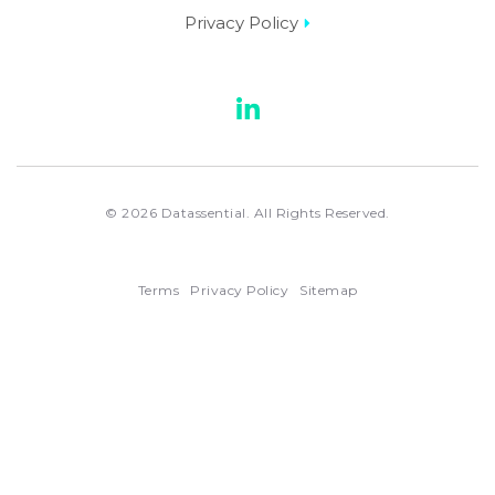
Privacy Policy
LinkedIn
© 2026 Datassential. All Rights Reserved.
Terms
Privacy Policy
Sitemap