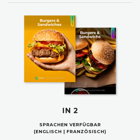
IN 2
SPRACHEN VERFÜGBAR
(ENGLISCH | FRANZÖSISCH)