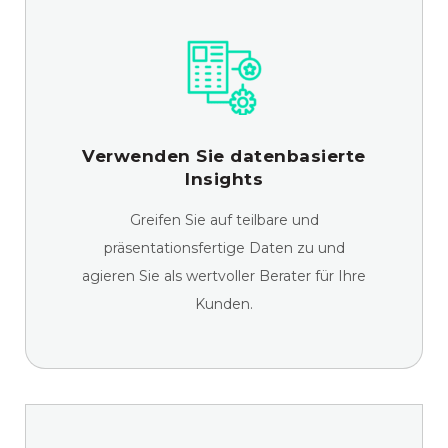
Verwenden Sie datenbasierte
Insights
Greifen Sie auf teilbare und
präsentationsfertige Daten zu und
agieren Sie als wertvoller Berater für Ihre
Kunden.