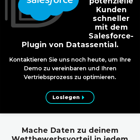
potenzielle
Kunden
schneller
mit dem
Salesforce-
Plugin von Datassential.
Kontaktieren Sie uns noch heute, um Ihre
Demo zu vereinbaren und Ihren
Vertriebsprozess zu optimieren.
Loslegen
Mache Daten zu deinem
Wettbewerbsvorteil in jedem