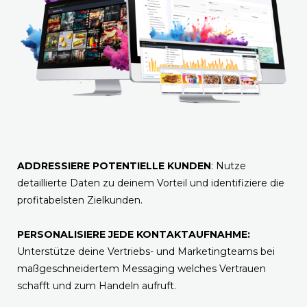
ADDRESSIERE POTENTIELLE KUNDEN
: Nutze
detaillierte Daten zu deinem Vorteil und identifiziere die
profitabelsten Zielkunden.
PERSONALISIERE JEDE KONTAKTAUFNAHME:
Unterstütze deine Vertriebs- und Marketingteams bei
maßgeschneidertem Messaging welches Vertrauen
schafft und zum Handeln aufruft.