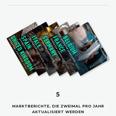
5
MARKTBERICHTE, DIE ZWEIMAL PRO JAHR
AKTUALISIERT WERDEN