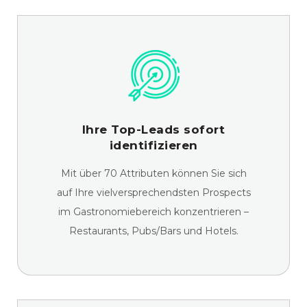
Ihre Top-Leads sofort
identifizieren
Mit über 70 Attributen können Sie sich
auf Ihre vielversprechendsten Prospects
im Gastronomiebereich konzentrieren –
Restaurants, Pubs/Bars und Hotels.