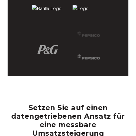
Setzen Sie auf einen
datengetriebenen Ansatz für
eine messbare
Umsatzsteigerung