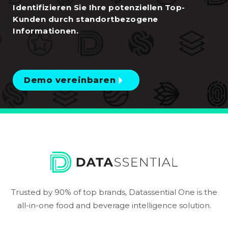
Identifizieren Sie Ihre potenziellen Top-
Kunden durch standortbezogene
Informationen.
Demo vereinbaren
Trusted by 90% of top brands, Datassential One is the
all-in-one food and beverage intelligence solution.