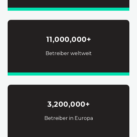
11,000,000
+
Betreiber weltweit
3,200,000
+
Betreiber in Europa