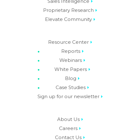
Sales Intelligence
Proprietary Research
Elevate Community
Resource Center
Reports
Webinars
White Papers
Blog
Case Studies
Sign up for our newsletter
About Us
Careers
Contact Us